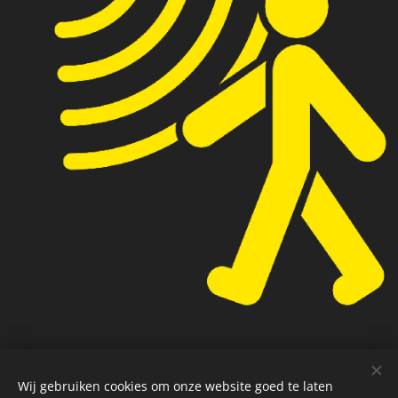
Wij gebruiken cookies om onze website goed te laten