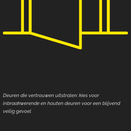
Deuren die vertrouwen uitstralen: kies voor
inbraakwerende en houten deuren voor
een blijvend
veilig gevoel