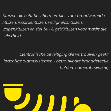
Kluizen die écht beschermen: kies voor brandwerende
kluizen, waardekluizen, veiligheidskluizen,
wapenkluizen en sleutel- & geldkluizen voor maximale
zekerheid
Elektronische beveiliging die vertrouwen geeft:
krachtige alarmsystemen - betrouwbare branddetectie
- heldere camerabewaking