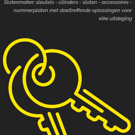
Slotenmaker: sleutels - cilinders - sloten - accessoires -
nummerplaten met doeltreffende oplossingen voor
elke uitdaging