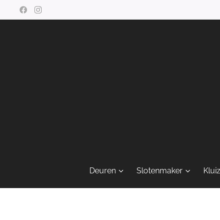
Deuren
Slotenmaker
Klui