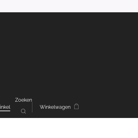
Zoeken
inkel
Winkelwagen