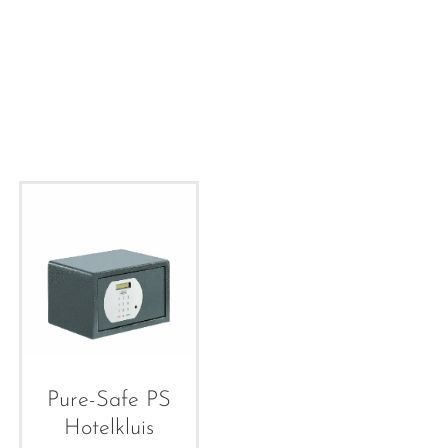
Pure-Safe PS
Hotelkluis