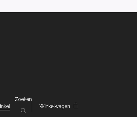
Zoeken
inkel
Winkelwagen