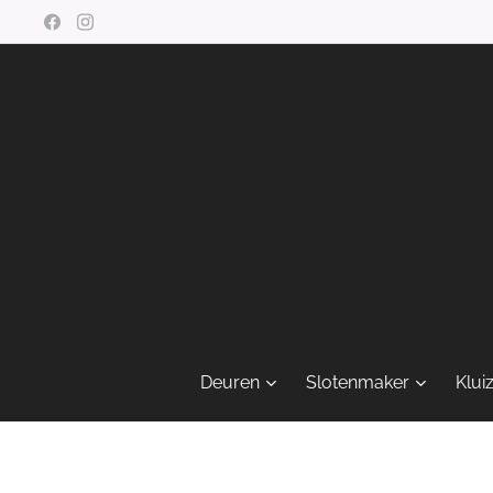
Deuren
Slotenmaker
Klui