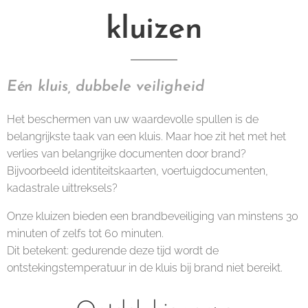
kluizen
Eén kluis, dubbele veiligheid
Het beschermen van uw waardevolle spullen is de
belangrijkste taak van een kluis. Maar hoe zit het met het
verlies van belangrijke documenten door brand?
Bijvoorbeeld identiteitskaarten, voertuigdocumenten,
kadastrale uittreksels?
Onze kluizen bieden een brandbeveiliging van minstens 30
minuten of zelfs tot 60 minuten.
Dit betekent: gedurende deze tijd wordt de
ontstekingstemperatuur in de kluis bij brand niet bereikt.