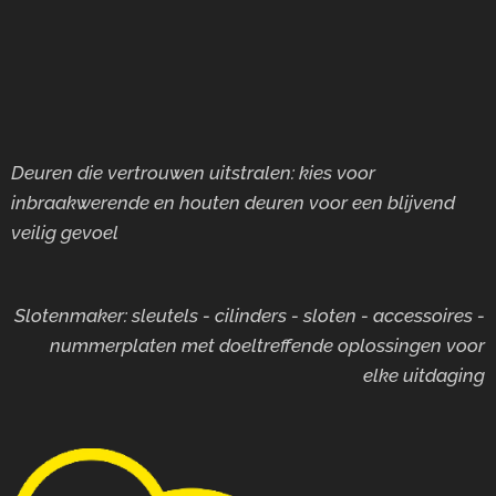
Deuren die vertrouwen uitstralen: kies voor
inbraakwerende en houten deuren voor
een blijvend
veilig gevoel
Slotenmaker: sleutels - cilinders - sloten - accessoires -
nummerplaten met doeltreffende oplossingen voor
elke uitdaging