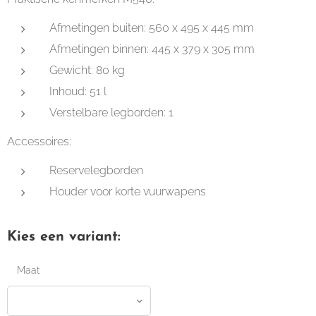
Afmetingen buiten: 560 x 495 x 445 mm
Afmetingen binnen: 445 x 379 x 305 mm
Gewicht: 80 kg
Inhoud: 51 l
Verstelbare legborden: 1
Accessoires:
Reservelegborden
Houder voor korte vuurwapens
Kies een variant:
Maat