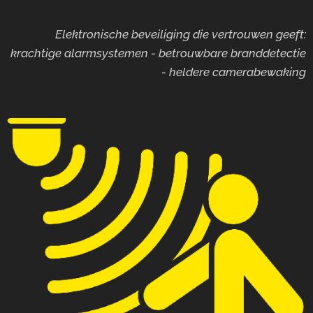
Elektronische beveiliging die vertrouwen geeft:
krachtige alarmsystemen - betrouwbare branddetectie
- heldere camerabewaking