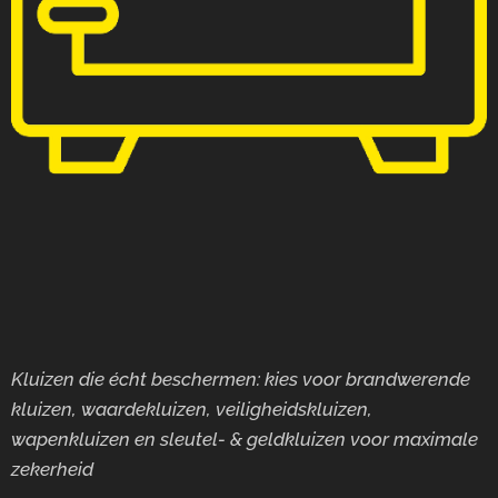
Kluizen die écht beschermen: kies voor brandwerende
kluizen, waardekluizen, veiligheidskluizen,
wapenkluizen en sleutel- & geldkluizen voor maximale
zekerheid