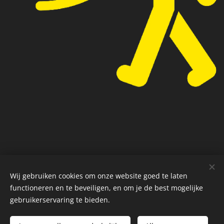
Wij gebruiken cookies om onze website goed te laten
Privacybeleid
Cookies
functioneren en te beveiligen, en om je de best mogelijke
gebruikerservaring te bieden.