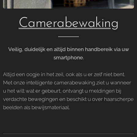
Camerabewaking
Veilig, duidelijk en altijd binnen handbereik via uw
smartphone.
Altijd een oogje in het zeil, ook als u er zelf niet bent.
Met onze intelligente camerabewaking ziet u wanneer
u het wilt wat er gebeurt, ontvangt u meldingen bij
verdachte bewegingen en beschikt u over haarscherpe
beelden als bewijsmateriaal.