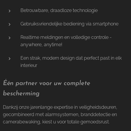
Betrouwbare, draadloze technologie
Gebruiksvriendelijke bediening via smartphone
Realtime meldingen en volledige controle -
anywhere, anytime!
Een strak, modern design dat perfect past in elk
interieur
Één partner voor uw complete
bescherming
Dankzij onze jarenlange expertise in veiligheidsdeuren,
gecombineerd met alarmsystemen, branddetectie en
camerabewaking, kiest u voor totale gemoedsrust.