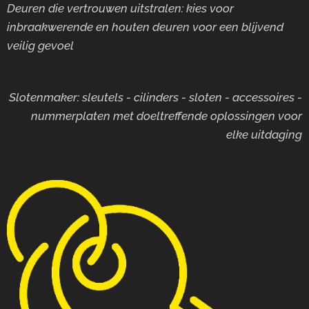
Deuren die vertrouwen uitstralen: kies voor
inbraakwerende en houten deuren voor
een blijvend
veilig gevoel
Slotenmaker: sleutels - cilinders - sloten - accessoires -
nummerplaten met doeltreffende oplossingen voor
elke uitdaging