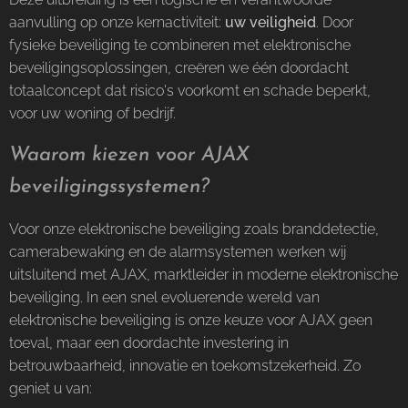
aanvulling op onze kernactiviteit:
uw veiligheid
. Door
fysieke beveiliging te combineren met elektronische
beveiligingsoplossingen, creëren we één doordacht
totaalconcept dat risico's voorkomt en schade beperkt,
voor uw woning of bedrijf.
Waarom kiezen voor AJAX
beveiligingssystemen?
Voor onze elektronische beveiliging zoals branddetectie,
camerabewaking en de alarmsystemen werken wij
uitsluitend met AJAX, marktleider in moderne elektronische
beveiliging. In een snel evoluerende wereld van
elektronische beveiliging is onze keuze voor AJAX geen
toeval, maar een doordachte investering in
betrouwbaarheid, innovatie en toekomstzekerheid. Zo
geniet u van: