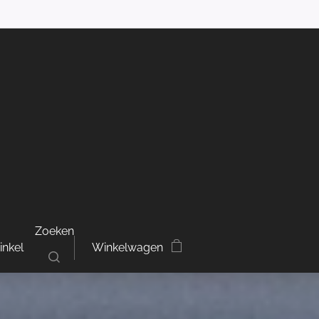
Zoeken
inkel
Winkelwagen