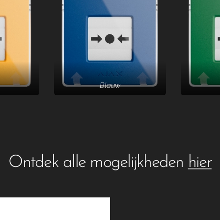
Blauw
Ontdek alle mogelijkheden
hier