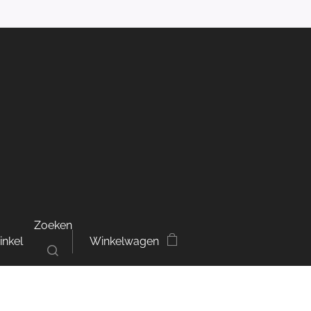
Zoeken
inkel
Winkelwagen