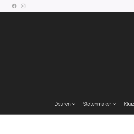
Deuren
Slotenmaker
Klui