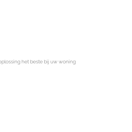
plossing het beste bij uw woning