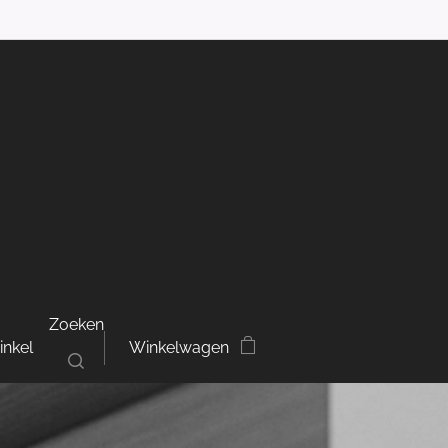
Zoeken
inkel
Winkelwagen