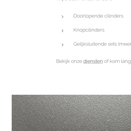
Doorlopende cilinders
Knopcilinders
Gelijksluitende sets (meer
Bekijk onze
diensten
of kom lang