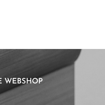
ZE WEBSHOP