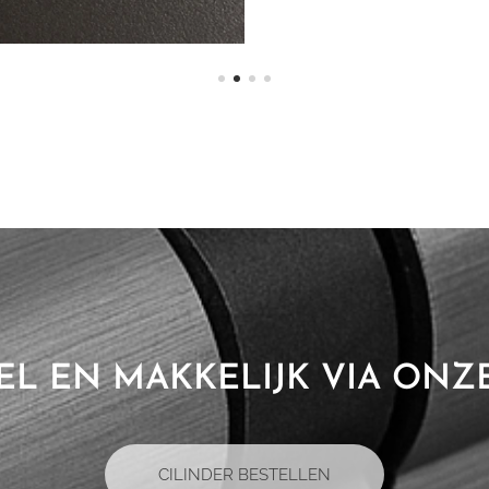
EL EN MAKKELIJK VIA ON
CILINDER BESTELLEN