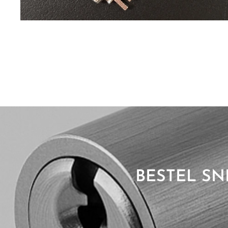
BESTEL SN