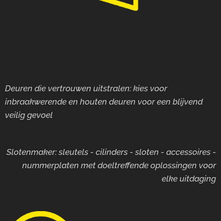
Deuren die vertrouwen uitstralen: kies voor
inbraakwerende en houten deuren voor
een blijvend
veilig gevoel
Slotenmaker: sleutels - cilinders - sloten - accessoires -
nummerplaten met doeltreffende oplossingen voor
elke uitdaging