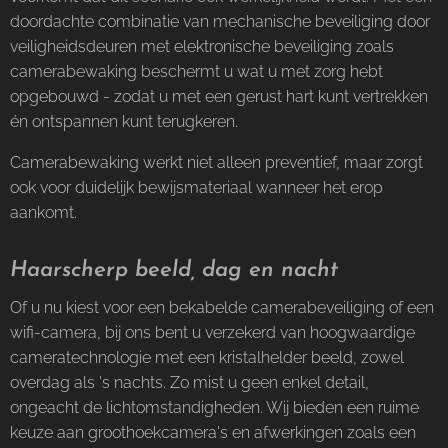
doordachte combinatie van mechanische beveiliging door
veiligheidsdeuren met elektronische beveiliging zoals
camerabewaking beschermt u wat u met zorg hebt
opgebouwd - zodat u met een gerust hart kunt vertrekken
én ontspannen kunt terugkeren.
Camerabewaking werkt niet alleen preventief, maar zorgt
ook voor duidelijk bewijsmateriaal wanneer het erop
aankomt.
Haarscherp beeld, dag en nacht
Of u nu kiest voor een bekabelde camerabeveiliging of een
wifi-camera, bij ons bent u verzekerd van hoogwaardige
cameratechnologie met een kristalhelder beeld, zowel
overdag als 's nachts. Zo mist u geen enkel detail,
ongeacht de lichtomstandigheden. Wij bieden een ruime
keuze aan groothoekcamera's en afwerkingen zoals een