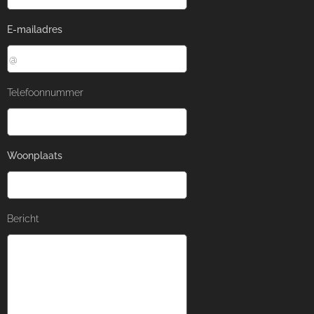
E-mailadres
Telefoonnummer
Woonplaats
Bericht