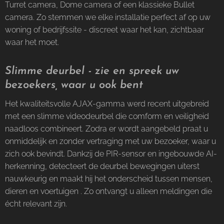
Turret camera, Dome camera of een klassieke Bullet
camera. Zo stemmen we elke installatie perfect af op uw
woning of bedrijfssite - discreet waar het kan, zichtbaar
waar het moet.
Slimme deurbel - zie en spreek uw
bezoekers, waar u ook bent
Het kwaliteitsvolle AJAX-gamma werd recent uitgebreid
met een slimme videodeurbel die comform en veiligheid
naadloos combineert. Zodra er wordt aangebeld praat u
onmiddelijk en zonder vertraging met uw bezoeker, waar u
zich ook bevindt. Dankzij de PIR-sensor en ingebouwde AI-
herkenning, detecteert de deurbel bewegingen uiterst
nauwkeurig en maakt hij het onderscheid tussen mensen,
dieren en voertuigen . Zo ontvangt u alleen meldingen die
écht relevant zijn.