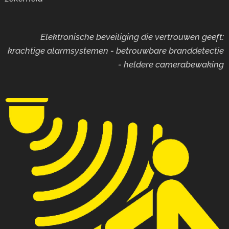
Elektronische beveiliging die vertrouwen geeft:
krachtige alarmsystemen - betrouwbare branddetectie
- heldere camerabewaking