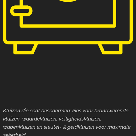
Kluizen die écht beschermen: kies voor brandwerende
kluizen, waardekluizen, veiligheidskluizen,
wapenkluizen en sleutel- & geldkluizen voor maximale
zekerheid