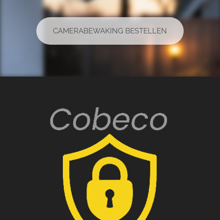
CAMERABEWAKING BESTELLEN