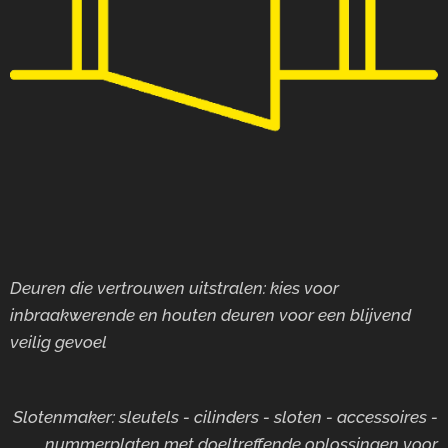
Deuren die vertrouwen uitstralen: kies voor
inbraakwerende en houten deuren voor
een blijvend
veilig gevoel
Slotenmaker: sleutels - cilinders - sloten - accessoires -
nummerplaten met doeltreffende oplossingen voor