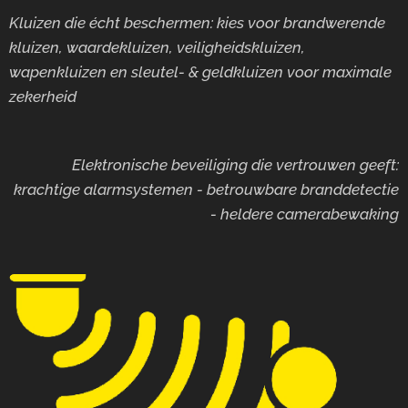
Kluizen die écht beschermen: kies voor brandwerende
kluizen, waardekluizen, veiligheidskluizen,
wapenkluizen en sleutel- & geldkluizen voor maximale
zekerheid
Elektronische beveiliging die vertrouwen geeft:
krachtige alarmsystemen - betrouwbare branddetectie
- heldere camerabewaking