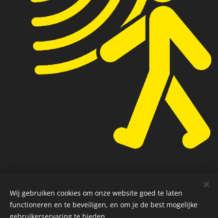
Wij gebruiken cookies om onze website goed te laten
functioneren en te beveiligen, en om je de best mogelijke
gebruikerservaring te bieden.