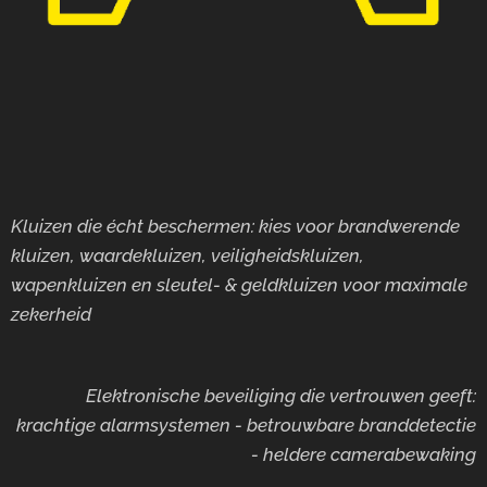
Kluizen die écht beschermen: kies voor brandwerende
kluizen, waardekluizen, veiligheidskluizen,
wapenkluizen en sleutel- & geldkluizen voor maximale
zekerheid
Elektronische beveiliging die vertrouwen geeft:
krachtige alarmsystemen - betrouwbare branddetectie
- heldere camerabewaking