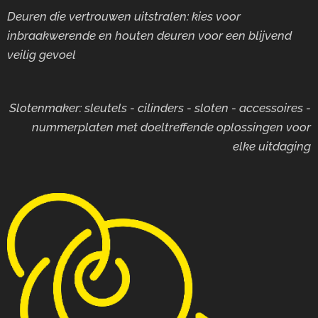
Deuren die vertrouwen uitstralen: kies voor
inbraakwerende en houten deuren voor
een blijvend
veilig gevoel
Slotenmaker: sleutels - cilinders - sloten - accessoires -
nummerplaten met doeltreffende oplossingen voor
elke uitdaging