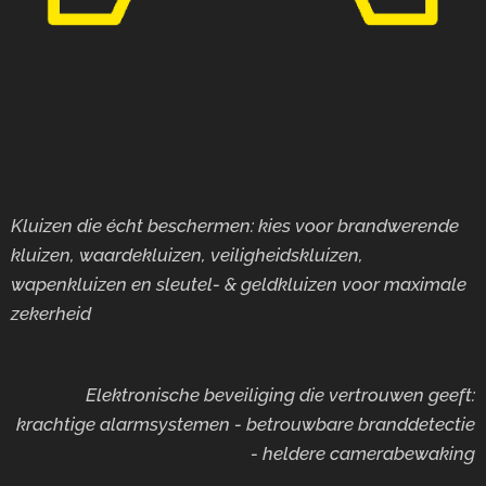
Kluizen die écht beschermen: kies voor brandwerende
kluizen, waardekluizen, veiligheidskluizen,
wapenkluizen en sleutel- & geldkluizen voor maximale
zekerheid
Elektronische beveiliging die vertrouwen geeft:
krachtige alarmsystemen - betrouwbare branddetectie
- heldere camerabewaking