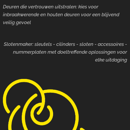
Deuren die vertrouwen uitstralen: kies voor
inbraakwerende en houten deuren voor
een blijvend
veilig gevoel
Slotenmaker: sleutels - cilinders - sloten - accessoires -
nummerplaten met doeltreffende oplossingen voor
elke uitdaging