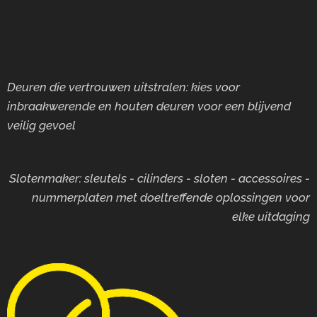
Deuren die vertrouwen uitstralen: kies voor
inbraakwerende en houten deuren voor
een blijvend
veilig gevoel
Slotenmaker: sleutels - cilinders - sloten - accessoires -
nummerplaten met doeltreffende oplossingen voor
elke uitdaging