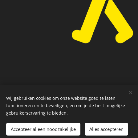
Wij gebruiken cookies om onze website goed te laten
Privacybeleid
Cookies
functioneren en te beveiligen, en om je de best mogelijke
gebruikerservaring te bieden.
TOEVOEGEN AAN DE WINKELWAGEN
Accepteer alleen noodzakelijke
Alles accepteren