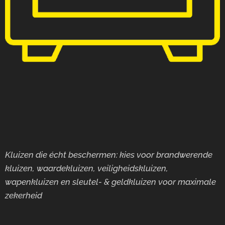
Kluizen die écht beschermen: kies voor brandwerende
kluizen, waardekluizen, veiligheidskluizen,
wapenkluizen en sleutel- & geldkluizen voor maximale
zekerheid