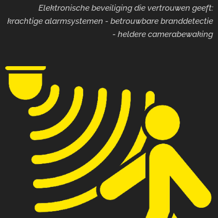
Elektronische beveiliging die vertrouwen geeft:
krachtige alarmsystemen - betrouwbare branddetectie
- heldere camerabewaking