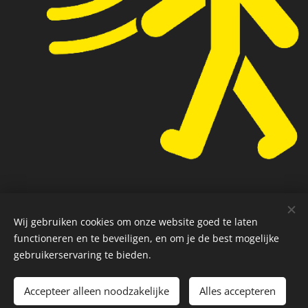
Wij gebruiken cookies om onze website goed te laten
functioneren en te beveiligen, en om je de best mogelijke
gebruikerservaring te bieden.
Accepteer alleen noodzakelijke
Alles accepteren
Privacybeleid
Cookies