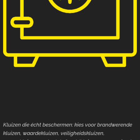
Kluizen die écht beschermen: kies voor brandwerende
kluizen, waardekluizen, veiligheidskluizen,