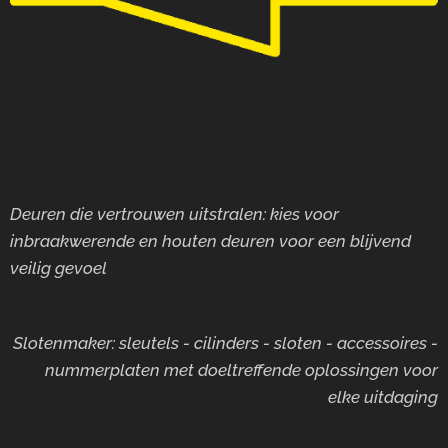
Deuren die vertrouwen uitstralen: kies voor
inbraakwerende en houten deuren voor
een blijvend
veilig gevoel
Slotenmaker: sleutels - cilinders - sloten - accessoires -
nummerplaten met doeltreffende oplossingen voor
elke uitdaging