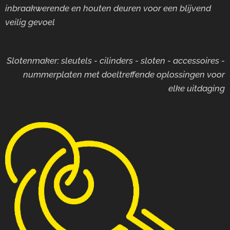
inbraakwerende en houten deuren voor
een blijvend
veilig gevoel
Slotenmaker: sleutels - cilinders - sloten - accessoires -
nummerplaten met doeltreffende oplossingen voor
elke uitdaging