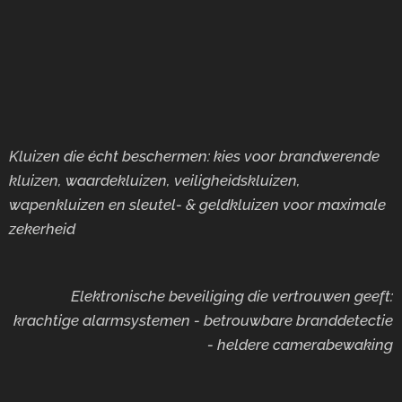
Kluizen die écht beschermen: kies voor brandwerende
kluizen, waardekluizen, veiligheidskluizen,
wapenkluizen en sleutel- & geldkluizen voor maximale
zekerheid
Elektronische beveiliging die vertrouwen geeft:
krachtige alarmsystemen - betrouwbare branddetectie
- heldere camerabewaking