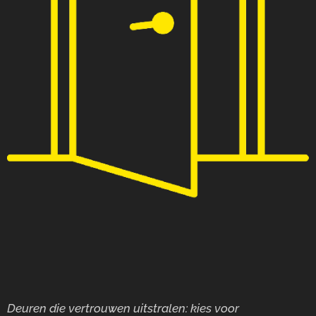
Deuren die vertrouwen uitstralen: kies voor