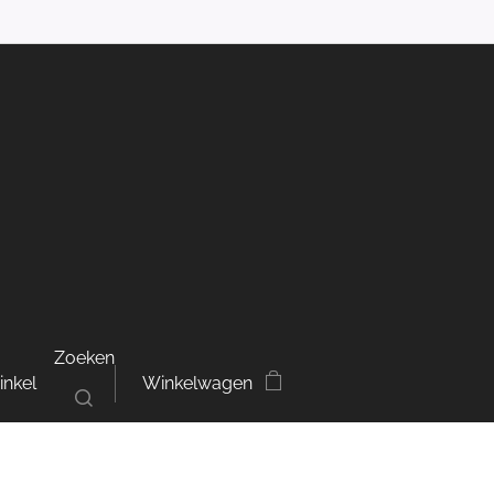
Zoeken
inkel
Winkelwagen