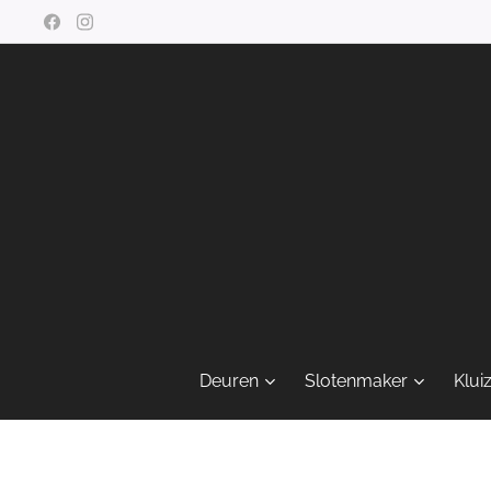
Deuren
Slotenmaker
Klui