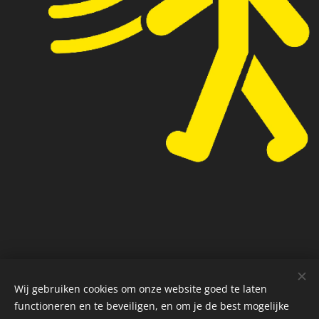
Wij gebruiken cookies om onze website goed te laten
Privacybeleid
Cookies
functioneren en te beveiligen, en om je de best mogelijke