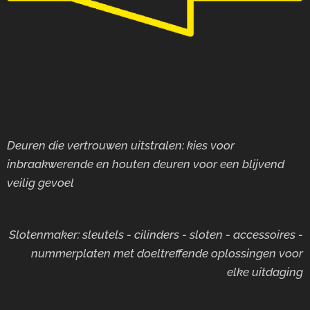
Deuren die vertrouwen uitstralen: kies voor
inbraakwerende en houten deuren voor
een blijvend
veilig gevoel
Slotenmaker: sleutels - cilinders - sloten - accessoires -
nummerplaten met doeltreffende oplossingen voor
elke uitdaging