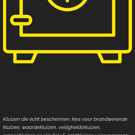
Kluizen die écht beschermen: kies voor brandwerende
kluizen, waardekluizen, veiligheidskluizen,