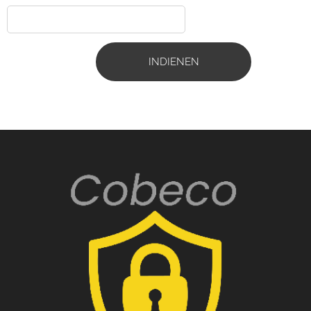
INDIENEN