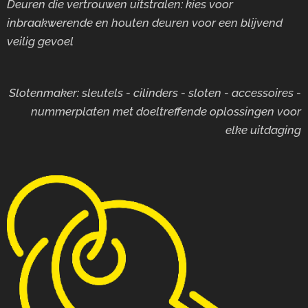
Deuren die vertrouwen uitstralen: kies voor
inbraakwerende en houten deuren voor
een blijvend
veilig gevoel
Slotenmaker: sleutels - cilinders - sloten - accessoires -
nummerplaten met doeltreffende oplossingen voor
elke uitdaging