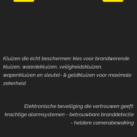
Kluizen die écht beschermen: kies voor brandwerende
kluizen, waardekluizen, veiligheidskluizen,
wapenkluizen en sleutel- & geldkluizen voor maximale
zekerheid
Elektronische beveiliging die vertrouwen geeft:
krachtige alarmsystemen - betrouwbare branddetectie
- heldere camerabewaking