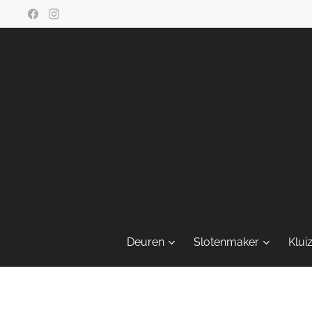
Deuren
Slotenmaker
Klui