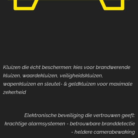
Kluizen die écht beschermen: kies voor brandwerende
kluizen, waardekluizen, veiligheidskluizen,
wapenkluizen en sleutel- & geldkluizen voor maximale
zekerheid
Elektronische beveiliging die vertrouwen geeft:
krachtige alarmsystemen - betrouwbare branddetectie
- heldere camerabewaking