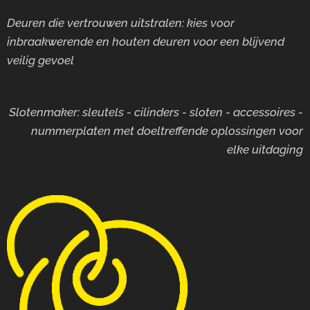
Deuren die vertrouwen uitstralen: kies voor
inbraakwerende en houten deuren voor
een blijvend
veilig gevoel
Slotenmaker: sleutels - cilinders - sloten - accessoires -
nummerplaten met doeltreffende oplossingen voor
elke uitdaging