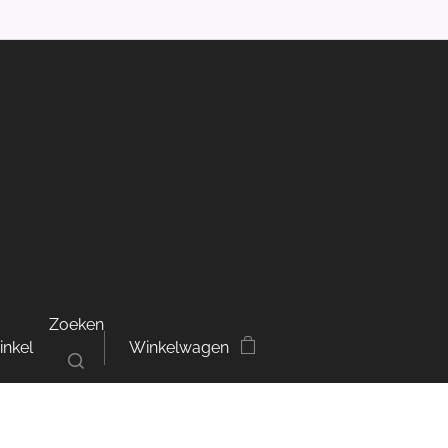
Zoeken
inkel
Winkelwagen