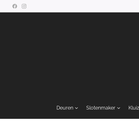
Deuren
Slotenmaker
Klui