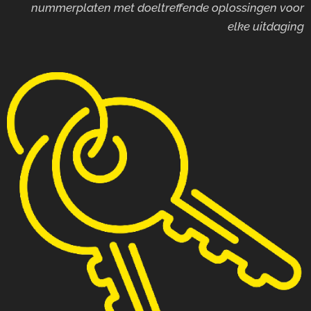
nummerplaten met doeltreffende oplossingen voor
elke uitdaging