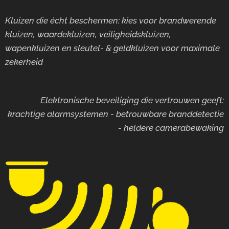
Kluizen die écht beschermen: kies voor brandwerende
kluizen, waardekluizen, veiligheidskluizen,
wapenkluizen en sleutel- & geldkluizen voor maximale
zekerheid
Elektronische beveiliging die vertrouwen geeft:
krachtige alarmsystemen - betrouwbare branddetectie
- heldere camerabewaking