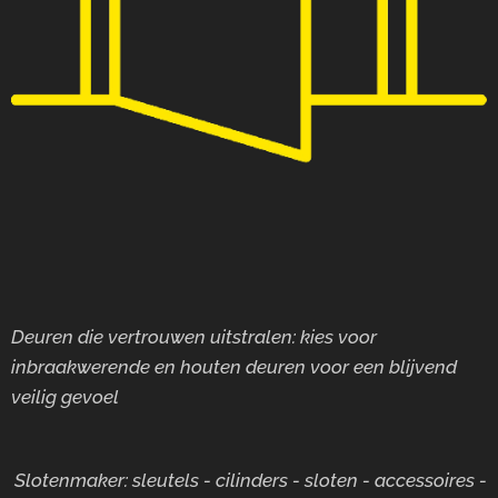
Deuren die vertrouwen uitstralen: kies voor
inbraakwerende en houten deuren voor
een blijvend
veilig gevoel
Slotenmaker: sleutels - cilinders - sloten - accessoires -