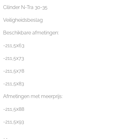
Cilinder N-Tra 30-35
Veiligheidsbeslag
Beschikbare afmetingen:
-211,5x63
-211,5x73
-211,5x78
-211,5x83
Afmetingen met meerprijs:
-211,5x88
-211,5x93