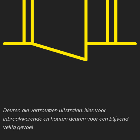
Deuren die vertrouwen uitstralen: kies voor
inbraakwerende en houten deuren voor
een blijvend
veilig gevoel