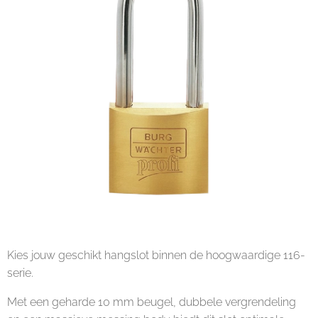
Kies jouw geschikt hangslot binnen de hoogwaardige 116-
serie.
Met een geharde 10 mm beugel, dubbele vergrendeling