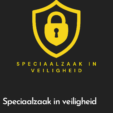
Speciaalzaak in veiligheid