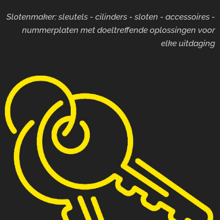
Slotenmaker: sleutels - cilinders - sloten - accessoires -
nummerplaten met doeltreffende oplossingen voor
elke uitdaging