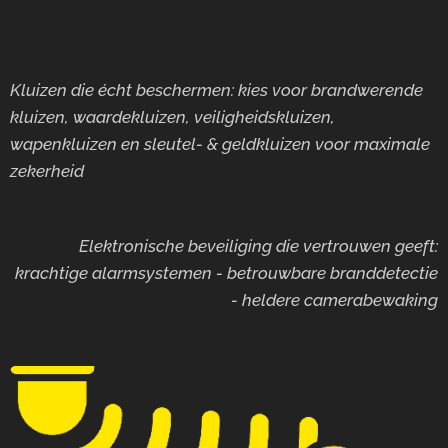
Kluizen die écht beschermen: kies voor brandwerende
kluizen, waardekluizen, veiligheidskluizen,
wapenkluizen en sleutel- & geldkluizen voor maximale
zekerheid
Elektronische beveiliging die vertrouwen geeft:
krachtige alarmsystemen - betrouwbare branddetectie
- heldere camerabewaking