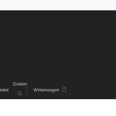
Zoeken
inkel
Winkelwagen