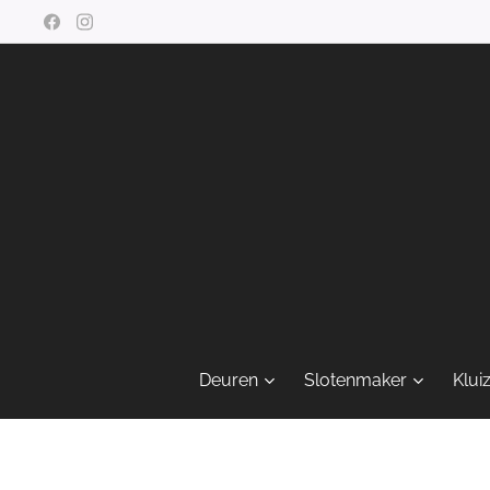
Deuren
Slotenmaker
Klui