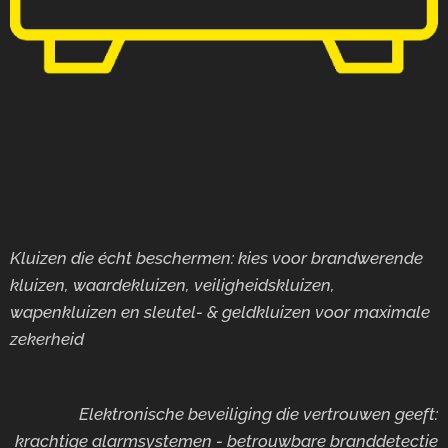
Kluizen die écht beschermen: kies voor brandwerende
kluizen, waardekluizen, veiligheidskluizen,
wapenkluizen en sleutel- & geldkluizen voor maximale
zekerheid
Elektronische beveiliging die vertrouwen geeft:
krachtige alarmsystemen - betrouwbare branddetectie