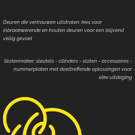
Deuren die vertrouwen uitstralen: kies voor
inbraakwerende en houten deuren voor
een blijvend
veilig gevoel
Slotenmaker: sleutels - cilinders - sloten - accessoires -
nummerplaten met doeltreffende oplossingen voor
elke uitdaging