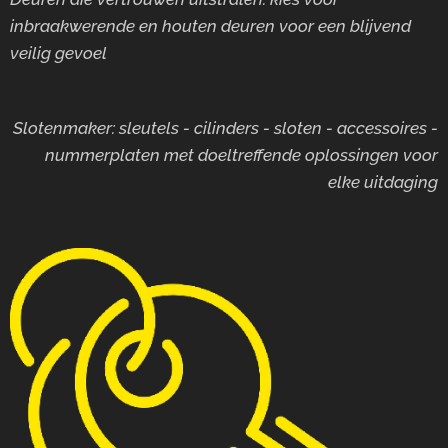
inbraakwerende en houten deuren voor
een blijvend
veilig gevoel
Slotenmaker: sleutels - cilinders - sloten - accessoires -
nummerplaten met doeltreffende oplossingen voor
elke uitdaging