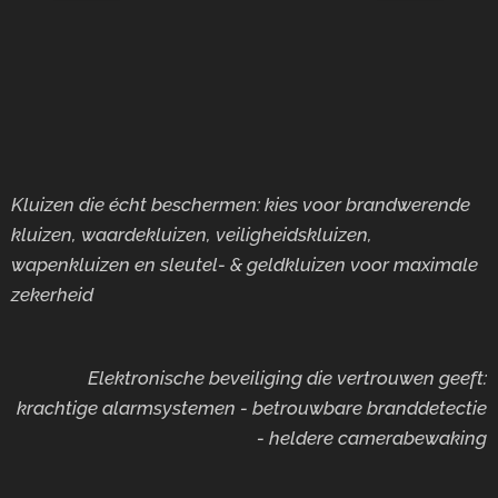
Kluizen die écht beschermen: kies voor brandwerende
kluizen, waardekluizen, veiligheidskluizen,
wapenkluizen en sleutel- & geldkluizen voor maximale
zekerheid
Elektronische beveiliging die vertrouwen geeft:
krachtige alarmsystemen - betrouwbare branddetectie
- heldere camerabewaking