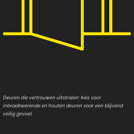
Deuren die vertrouwen uitstralen: kies voor
inbraakwerende en houten deuren voor
een blijvend
veilig gevoel