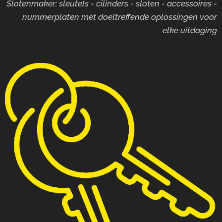
Slotenmaker: sleutels - cilinders - sloten - accessoires -
nummerplaten met doeltreffende oplossingen voor
elke uitdaging