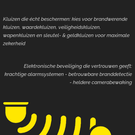
Kluizen die écht beschermen: kies voor brandwerende
kluizen, waardekluizen, veiligheidskluizen,
wapenkluizen en sleutel- & geldkluizen voor maximale
zekerheid
Elektronische beveiliging die vertrouwen geeft:
krachtige alarmsystemen - betrouwbare branddetectie
- heldere camerabewaking