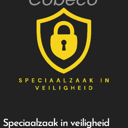
Speciaalzaak in veiligheid