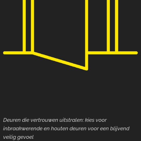
Deuren die vertrouwen uitstralen: kies voor
inbraakwerende en houten deuren voor
een blijvend
veilig gevoel