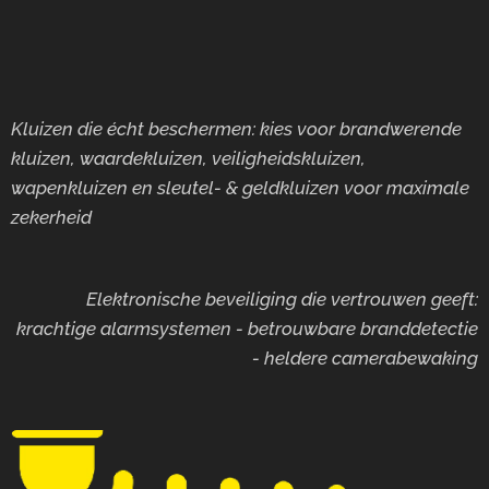
Kluizen die écht beschermen: kies voor brandwerende
kluizen, waardekluizen, veiligheidskluizen,
wapenkluizen en sleutel- & geldkluizen voor maximale
zekerheid
Elektronische beveiliging die vertrouwen geeft:
krachtige alarmsystemen - betrouwbare branddetectie
- heldere camerabewaking