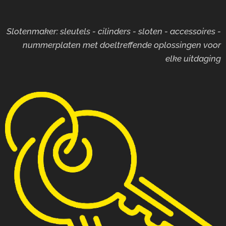
Slotenmaker: sleutels - cilinders - sloten - accessoires -
nummerplaten met doeltreffende oplossingen voor
elke uitdaging