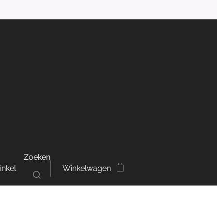
Zoeken
inkel
Winkelwagen