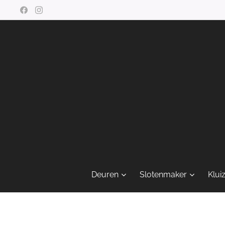
Deuren
Slotenmaker
Klui