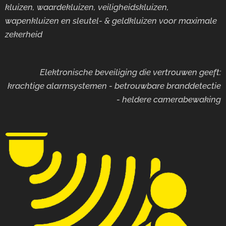
kluizen, waardekluizen, veiligheidskluizen,
wapenkluizen en sleutel- & geldkluizen voor maximale
zekerheid
Elektronische beveiliging die vertrouwen geeft:
krachtige alarmsystemen - betrouwbare branddetectie
- heldere camerabewaking