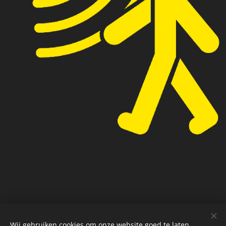
Wij gebruiken cookies om onze website goed te laten