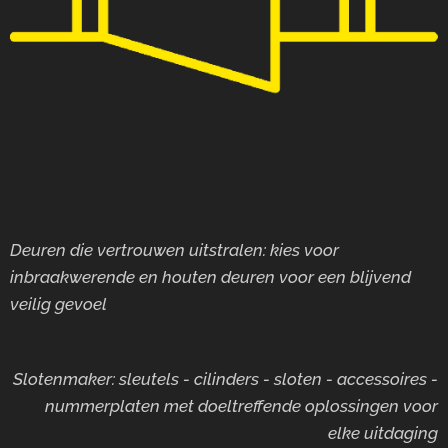
Deuren die vertrouwen uitstralen: kies voor
inbraakwerende en houten deuren voor
een blijvend
veilig gevoel
Slotenmaker: sleutels - cilinders - sloten - accessoires -
nummerplaten met doeltreffende oplossingen voor
elke uitdaging