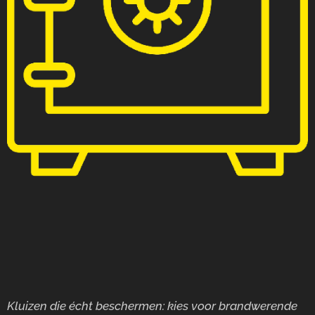
Kluizen die écht beschermen: kies voor brandwerende