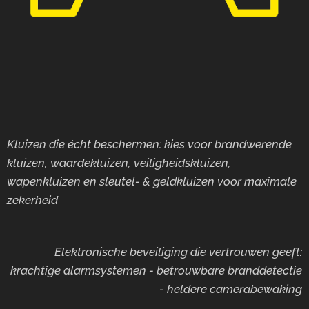
Kluizen die écht beschermen: kies voor brandwerende
kluizen, waardekluizen, veiligheidskluizen,
wapenkluizen en sleutel- & geldkluizen voor maximale
zekerheid
Elektronische beveiliging die vertrouwen geeft:
krachtige alarmsystemen - betrouwbare branddetectie
- heldere camerabewaking