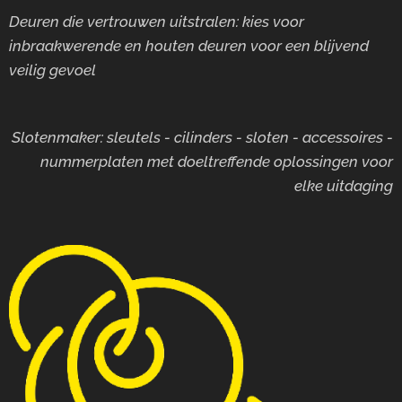
Deuren die vertrouwen uitstralen: kies voor
inbraakwerende en houten deuren voor
een blijvend
veilig gevoel
Slotenmaker: sleutels - cilinders - sloten - accessoires -
nummerplaten met doeltreffende oplossingen voor
elke uitdaging