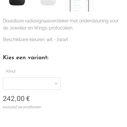
Draadloze radiosignaalversteker met ondersteuning voor
de Jeweller en Wings-protocollen.
Beschikbare kleuren: wit - zwart
Kies een variant:
Kleur
242,00
€
exclusief verzendkosten