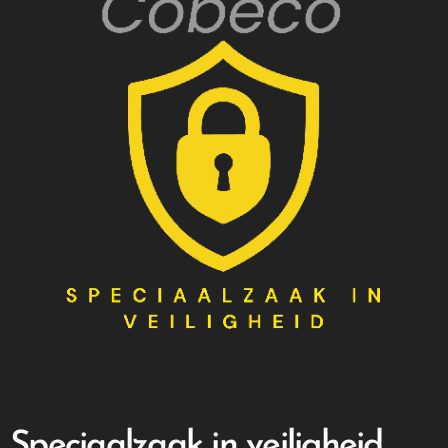
Speciaalzaak in veiligheid