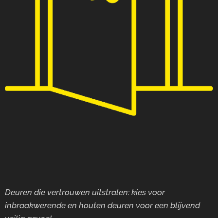
Deuren die vertrouwen uitstralen: kies voor
inbraakwerende en houten deuren voor
een blijvend