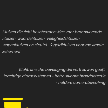
Kluizen die écht beschermen: kies voor brandwerende
kluizen, waardekluizen, veiligheidskluizen,
wapenkluizen en sleutel- & geldkluizen voor maximale
zekerheid
Elektronische beveiliging die vertrouwen geeft:
krachtige alarmsystemen - betrouwbare branddetectie
- heldere camerabewaking