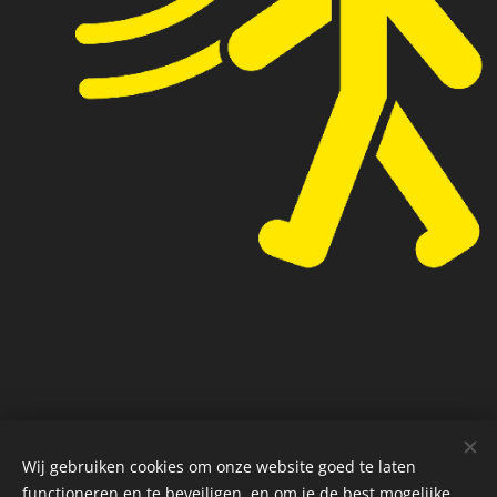
Wij gebruiken cookies om onze website goed te laten
Privacybeleid
Cookies
functioneren en te beveiligen, en om je de best mogelijke