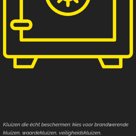
Kluizen die écht beschermen: kies voor brandwerende
kluizen, waardekluizen, veiligheidskluizen,