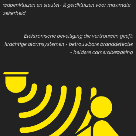
wapenkluizen en sleutel- & geldkluizen voor maximale
zekerheid
Elektronische beveiliging die vertrouwen geeft:
krachtige alarmsystemen - betrouwbare branddetectie
- heldere camerabewaking