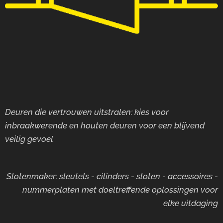
Deuren die vertrouwen uitstralen: kies voor
inbraakwerende en houten deuren voor
een blijvend
veilig gevoel
Slotenmaker: sleutels - cilinders - sloten - accessoires -
nummerplaten met doeltreffende oplossingen voor
elke uitdaging