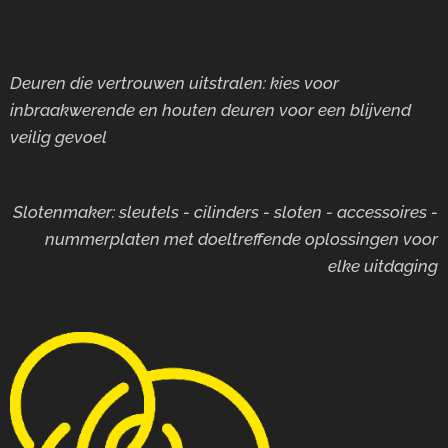
Deuren die vertrouwen uitstralen: kies voor
inbraakwerende en houten deuren voor
een blijvend
veilig gevoel
Slotenmaker: sleutels - cilinders - sloten - accessoires -
nummerplaten met doeltreffende oplossingen voor
elke uitdaging