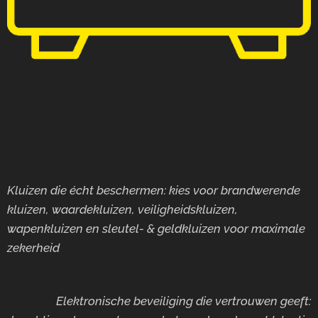
Kluizen die écht beschermen: kies voor brandwerende
kluizen, waardekluizen, veiligheidskluizen,
wapenkluizen en sleutel- & geldkluizen voor maximale
zekerheid
Elektronische beveiliging die vertrouwen geeft: