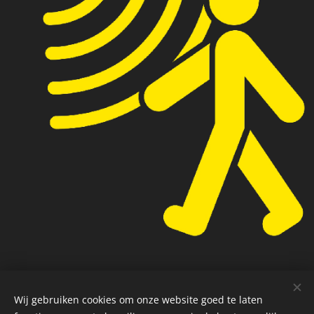
Wij gebruiken cookies om onze website goed te laten