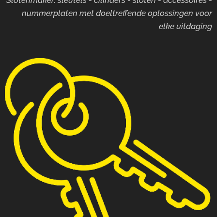
nummerplaten met doeltreffende oplossingen voor
elke uitdaging