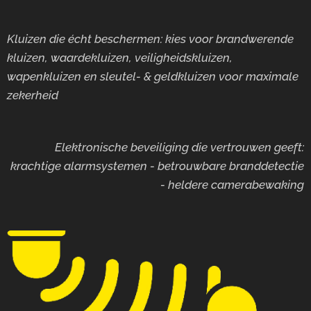
Kluizen die écht beschermen: kies voor brandwerende
kluizen, waardekluizen, veiligheidskluizen,
wapenkluizen en sleutel- & geldkluizen voor maximale
zekerheid
Elektronische beveiliging die vertrouwen geeft:
krachtige alarmsystemen - betrouwbare branddetectie
- heldere camerabewaking