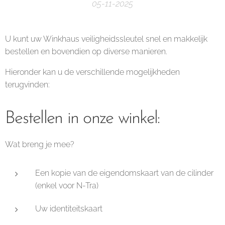
05-11-2025
U kunt uw Winkhaus veiligheidssleutel snel en makkelijk
bestellen en bovendien op diverse manieren.
Hieronder kan u de verschillende mogelijkheden
terugvinden:
Bestellen in onze winkel:
Wat breng je mee?
Een kopie van de eigendomskaart van de cilinder
(enkel voor N-Tra)
Uw identiteitskaart