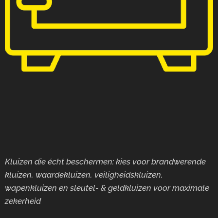
Kluizen die écht beschermen: kies voor brandwerende
kluizen, waardekluizen, veiligheidskluizen,
wapenkluizen en sleutel- & geldkluizen voor maximale
zekerheid