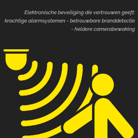
Elektronische beveiliging die vertrouwen geeft:
krachtige alarmsystemen - betrouwbare branddetectie
- heldere camerabewaking