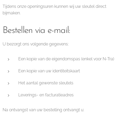
Tijdens onze openingsuren kunnen wij uw sleutel direct
bijmaken.
Bestellen via e-mail:
U bezorgt ons volgende gegevens:
Een kopie van de eigendomspas (enkel voor N-Tra)
Een kopie van uw identiteitskaart
Het aantal gewenste sleutels
Leverings- en facturatieadres
Na ontvangst van uw bestelling ontvangt u: