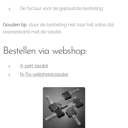
De factuur voor de geplaatste bestelling
Gouden tip
: stuur de bestelling niet naar het adres dat
overeenkomt met de sleutel
Bestellen via webshop:
X-pert sleutel
N-Tra veiligheidssleutel