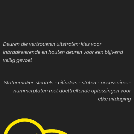
Deuren die vertrouwen uitstralen: kies voor
inbraakwerende en houten deuren voor
een blijvend
veilig gevoel
Slotenmaker: sleutels - cilinders - sloten - accessoires -
nummerplaten met doeltreffende oplossingen voor
elke uitdaging