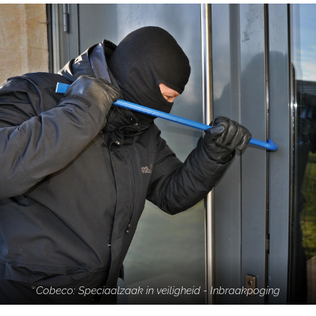
Cobeco: Speciaalzaak in veiligheid - Inbraakpoging