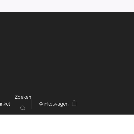
Zoeken
inkel
Winkelwagen