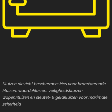
Kluizen die écht beschermen: kies voor brandwerende
kluizen, waardekluizen, veiligheidskluizen,
wapenkluizen en sleutel- & geldkluizen voor maximale
zekerheid