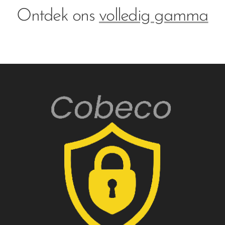
Ontdek ons
volledig gamma