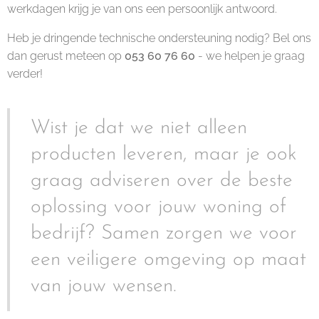
werkdagen krijg je van ons een persoonlijk antwoord.
Heb je dringende technische ondersteuning nodig? Bel ons
dan gerust meteen op
053 60 76 60
- we helpen je graag
verder!
Wist je dat we niet alleen
producten leveren, maar je ook
graag adviseren over de beste
oplossing voor jouw woning of
bedrijf? Samen zorgen we voor
een veiligere omgeving op maat
van jouw wensen.