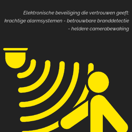
Elektronische beveiliging die vertrouwen geeft:
krachtige alarmsystemen - betrouwbare branddetectie
- heldere camerabewaking