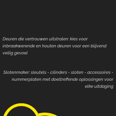
Deuren die vertrouwen uitstralen: kies voor
inbraakwerende en houten deuren voor
een blijvend
veilig gevoel
Slotenmaker: sleutels - cilinders - sloten - accessoires -
nummerplaten met doeltreffende oplossingen voor
elke uitdaging