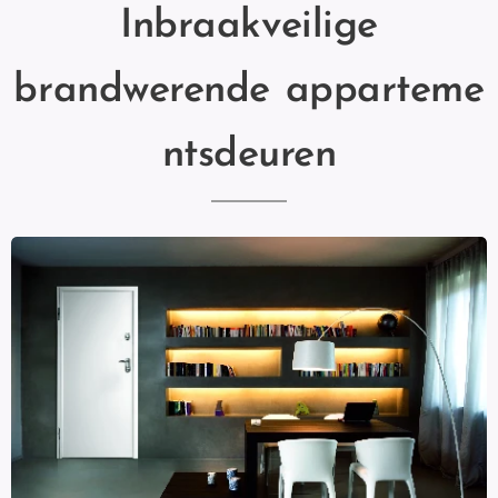
Inbraakveilige
brandwerende
apparteme
ntsdeuren