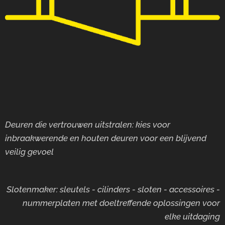
Deuren die vertrouwen uitstralen: kies voor
inbraakwerende en houten deuren voor
een blijvend
veilig gevoel
Slotenmaker: sleutels - cilinders - sloten - accessoires -
nummerplaten met doeltreffende oplossingen voor
elke uitdaging