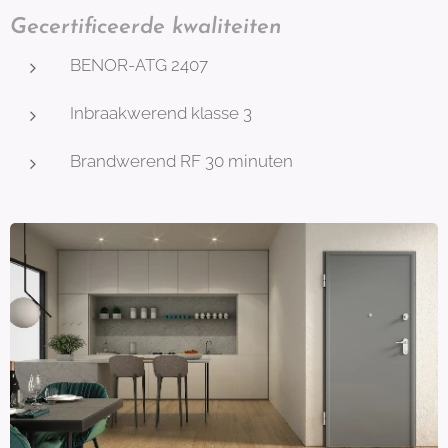
Gecertificeerde kwaliteiten
BENOR-ATG 2407
Inbraakwerend klasse 3
Brandwerend RF 30 minuten