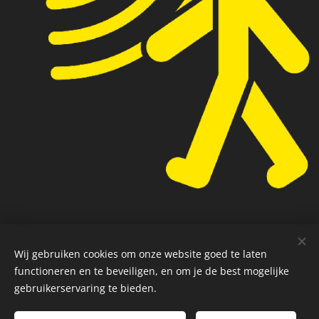
Wij gebruiken cookies om onze website goed te laten
functioneren en te beveiligen, en om je de best mogelijke
gebruikerservaring te bieden.