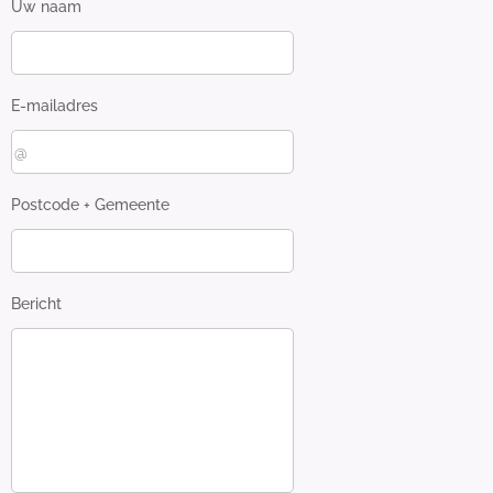
Uw naam
E-mailadres
Postcode + Gemeente
Bericht