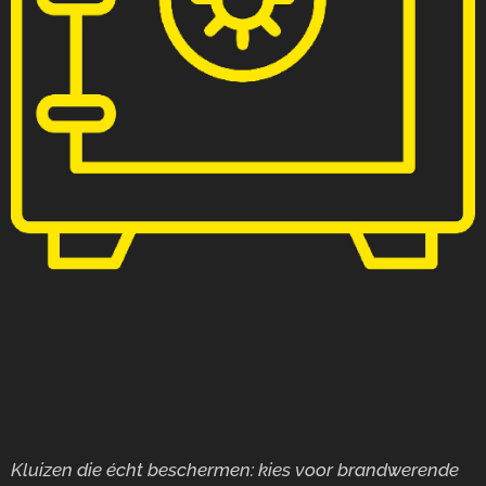
Kluizen die écht beschermen: kies voor brandwerende