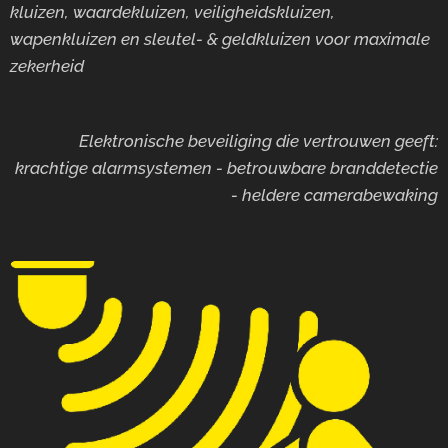
kluizen, waardekluizen, veiligheidskluizen,
wapenkluizen en sleutel- & geldkluizen voor maximale
zekerheid
Elektronische beveiliging die vertrouwen geeft:
krachtige alarmsystemen - betrouwbare branddetectie
- heldere camerabewaking