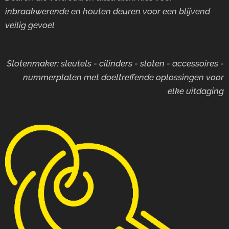
inbraakwerende en houten deuren voor
een blijvend
veilig gevoel
Slotenmaker: sleutels - cilinders - sloten - accessoires -
nummerplaten met doeltreffende oplossingen voor
elke uitdaging