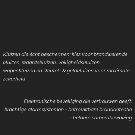
Kluizen die écht beschermen: kies voor brandwerende
kluizen, waardekluizen, veiligheidskluizen,
wapenkluizen en sleutel- & geldkluizen voor maximale
zekerheid
Elektronische beveiliging die vertrouwen geeft:
krachtige alarmsystemen - betrouwbare branddetectie
- heldere camerabewaking