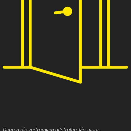
Deuren die vertrouwen uitstralen: kies voor